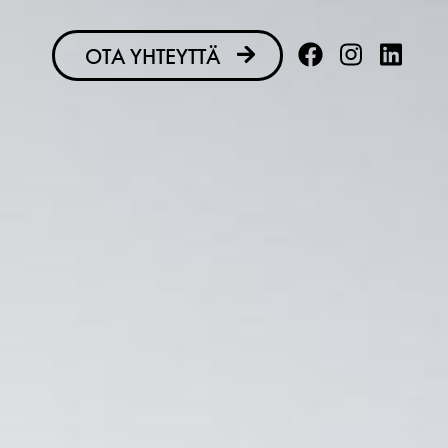
OTA YHTEYTTÄ