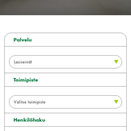
Palvelu
Toimipiste
Henkilöhaku