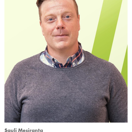
Sauli Mesiranta