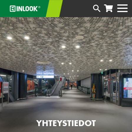
YHTEYSTIEDOT