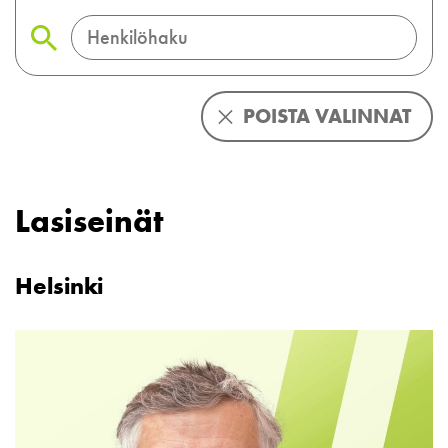
POISTA VALINNAT
Lasiseinät
Helsinki