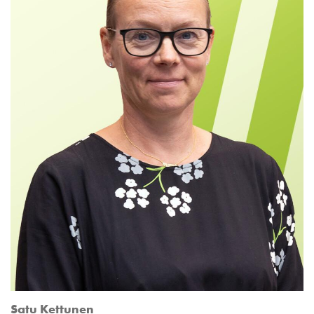
Satu Kettunen