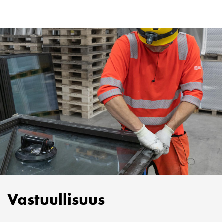
Vastuullisuus