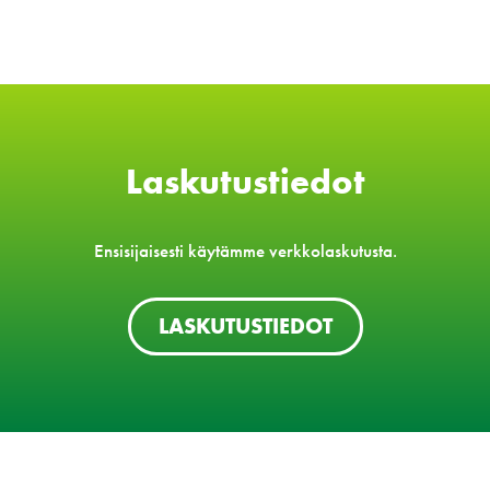
Laskutustiedot
Ensisijaisesti käytämme verkkolaskutusta.
LASKUTUSTIEDOT