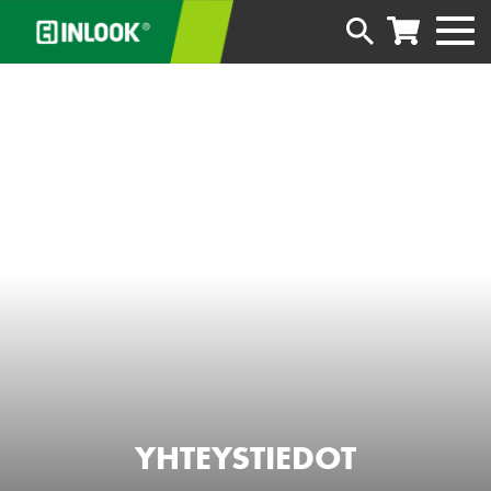
YHTEYSTIEDOT