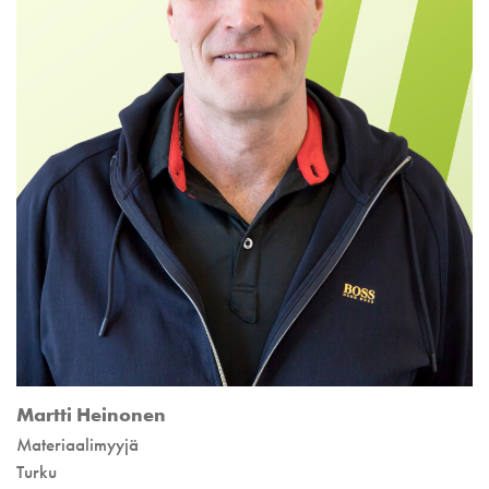
Martti Heinonen
Materiaalimyyjä
Turku