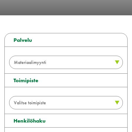
Palvelu
Toimipiste
Henkilöhaku