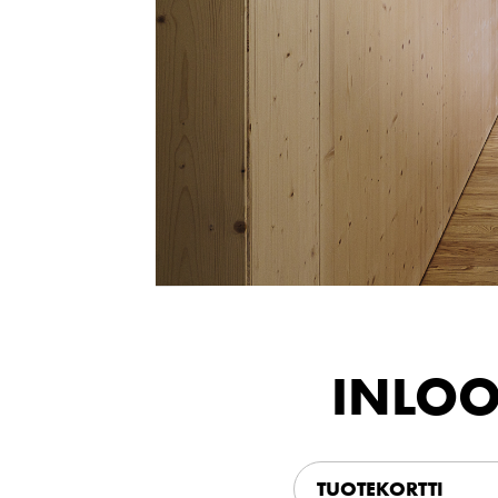
INLOOK
TUOTEKORTTI