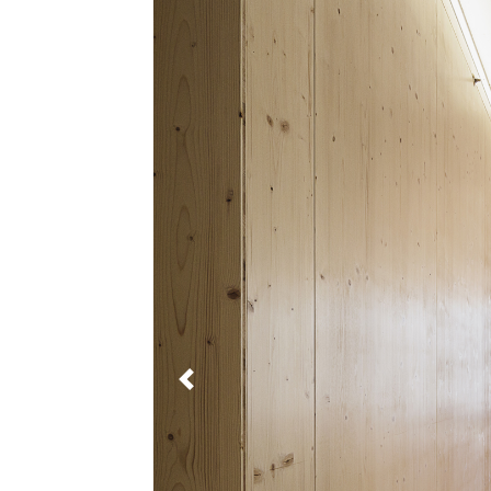
PREVIOUS