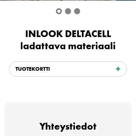
INLOOK DELTACELL
ladattava materiaali
TUOTEKORTTI
Yhteystiedot