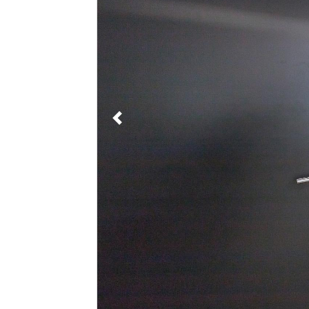
PREVIOUS