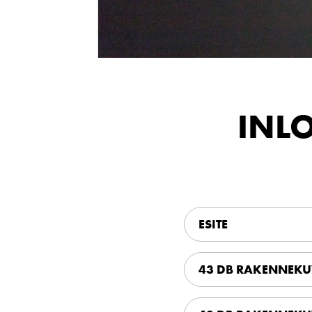
INLO
ESITE
43 DB RAKENNEKU