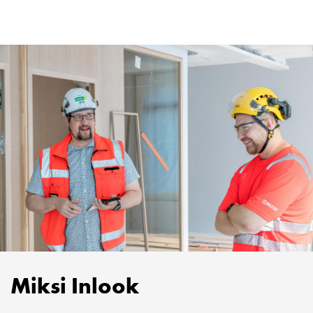
Miksi Inlook