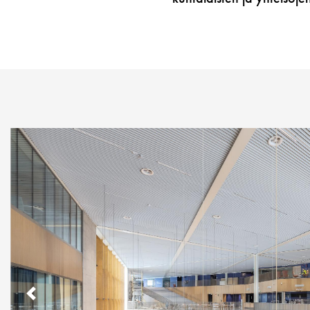
PREVIOUS