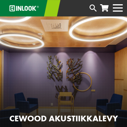
CEWOOD AKUSTIIKKALEVY