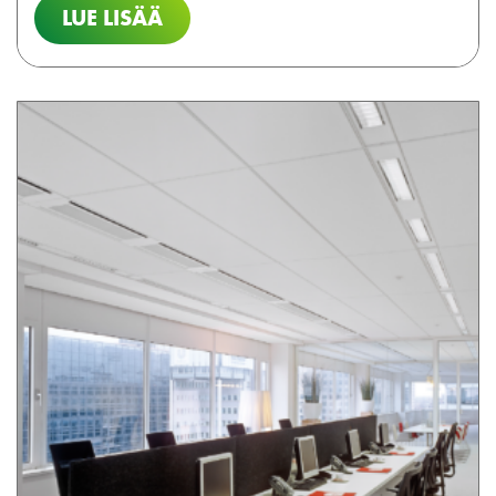
LUE LISÄÄ