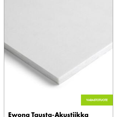
VARASTOTUOTE
Ewona Tausta-Akustiikka