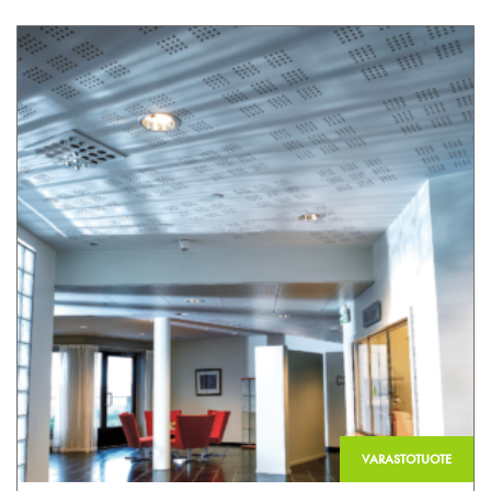
VARASTOTUOTE