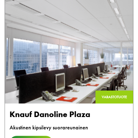
VARASTOTUOTE
Knauf Danoline Plaza
Akustinen kipsilevy suorareunainen