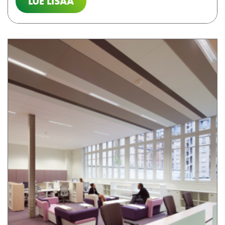
LUE LISÄÄ