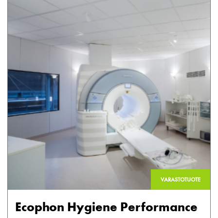
VARASTOTUOTE
Ecophon Hygiene Performance