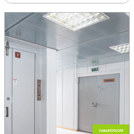
VARASTOTUOTE