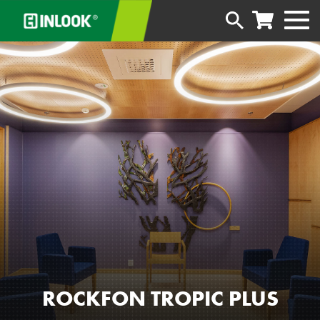
ROCKFON TROPIC PLUS