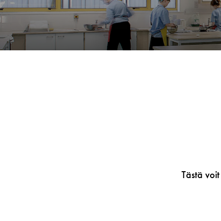
Tästä voit