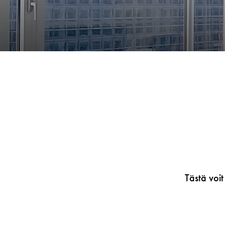
Tästä voit