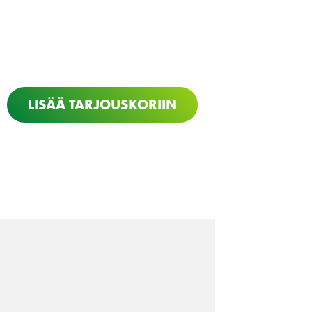
LISÄÄ TARJOUSKORIIN