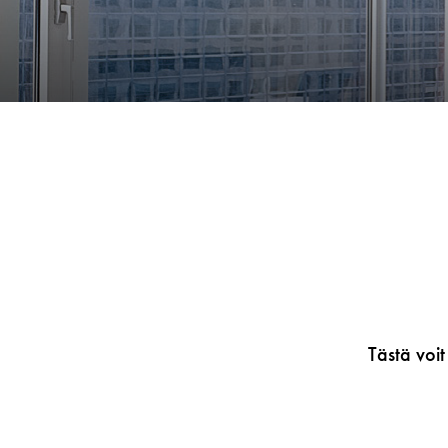
Tästä voit