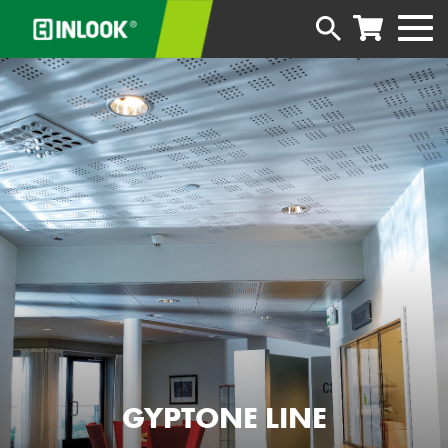
GYPTONE LINE