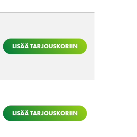
LISÄÄ TARJOUSKORIIN
LISÄÄ TARJOUSKORIIN