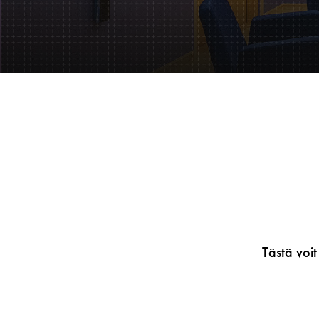
Tästä voit