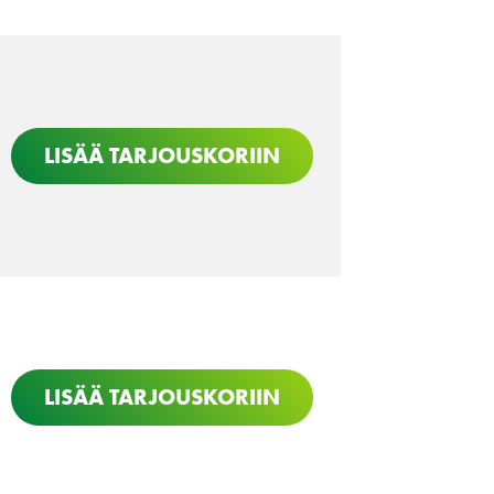
LISÄÄ TARJOUSKORIIN
LISÄÄ TARJOUSKORIIN