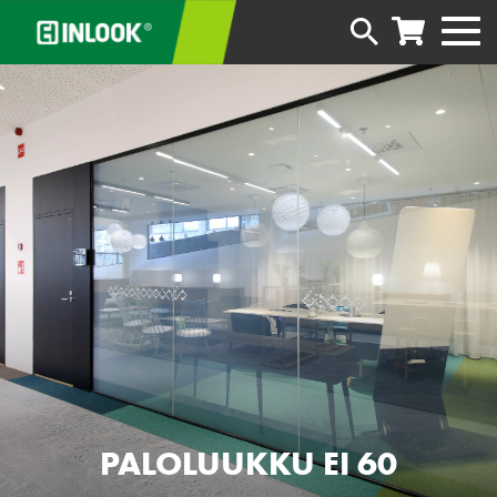
PALOLUUKKU EI 60