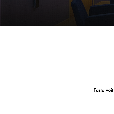
Tästä voit