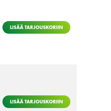
LISÄÄ TARJOUSKORIIN
LISÄÄ TARJOUSKORIIN