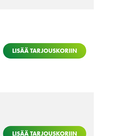
LISÄÄ TARJOUSKORIIN
LISÄÄ TARJOUSKORIIN