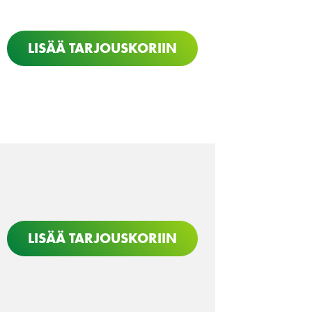
LISÄÄ TARJOUSKORIIN
LISÄÄ TARJOUSKORIIN