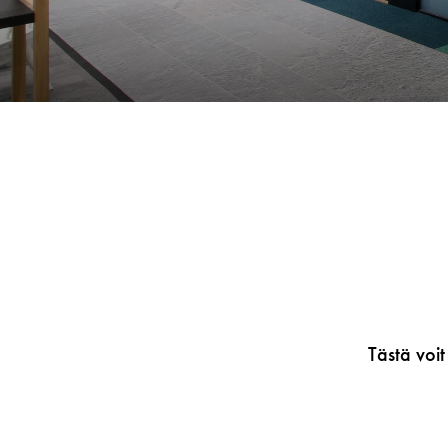
Tästä voit