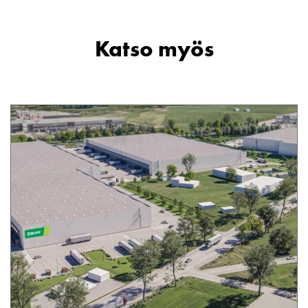
Katso myös