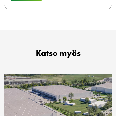
Katso myös