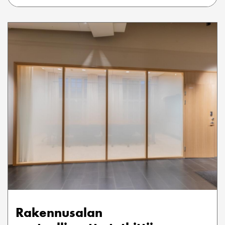
Rakennusalan