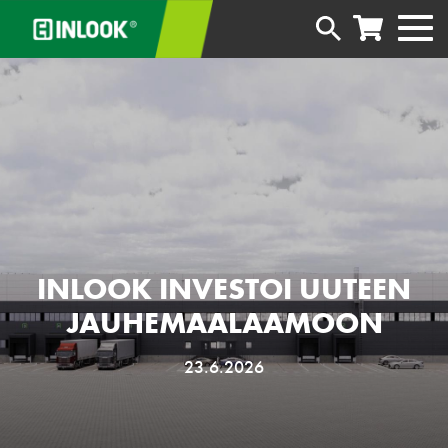
INLOOK INVESTOI UUTEEN
JAUHEMAALAAMOON
23.6.2026