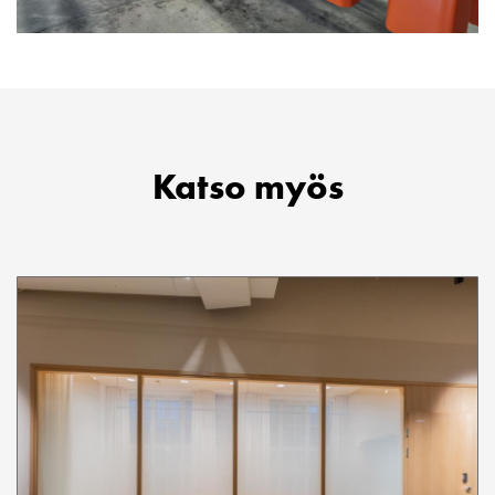
Katso myös