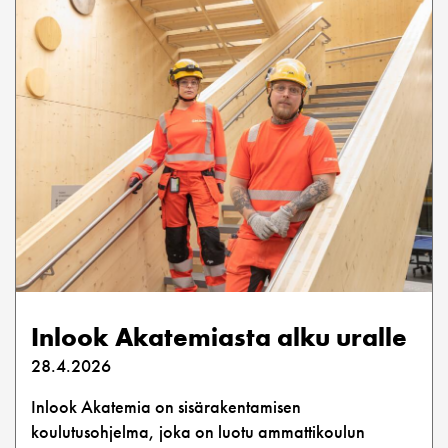
Inlook Akatemiasta alku uralle
28.4.2026
Inlook Akatemia on sisärakentamisen
koulutusohjelma, joka on luotu ammattikoulun