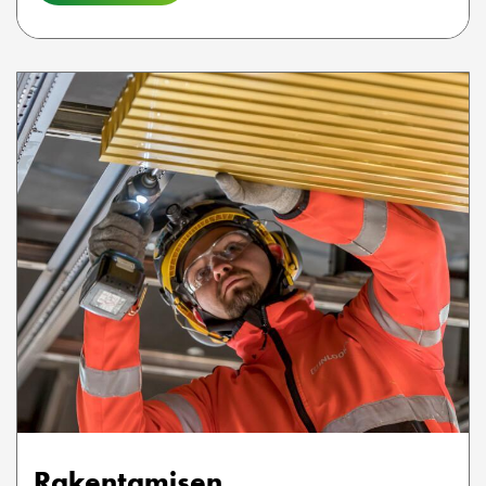
Rakentamisen