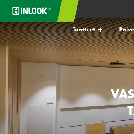
Tuotteet
Palve
VAS