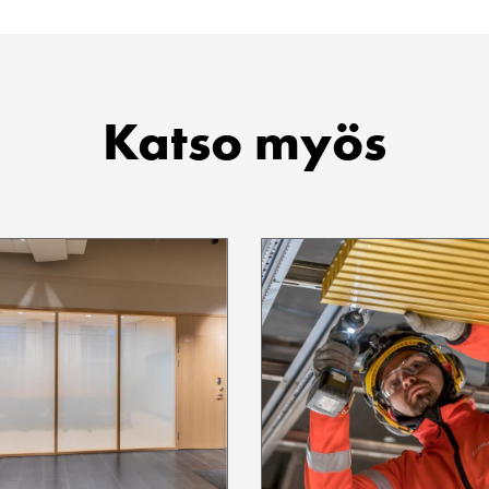
Katso myös