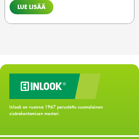
LUE LISÄÄ
Inlook on vuonna 1967 perustettu suomalainen
sisärakentamisen mestari.