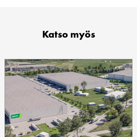
Katso myös