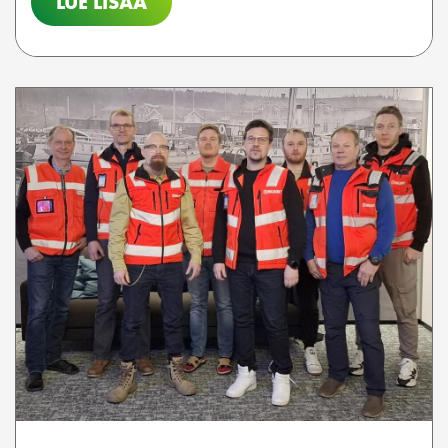
LUE LISÄÄ