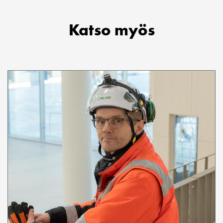
Katso myös