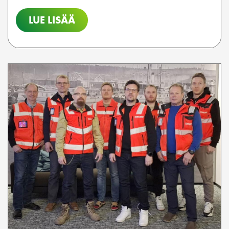
LUE LISÄÄ