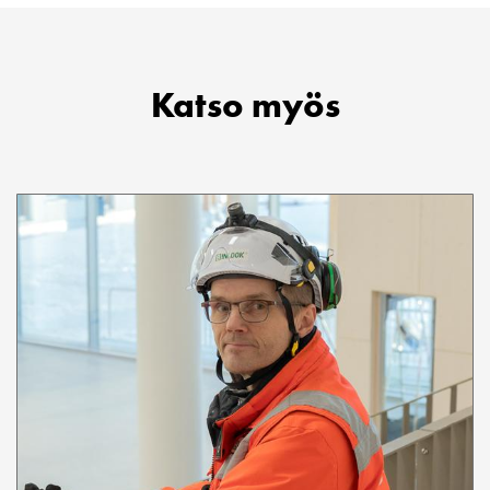
Katso myös