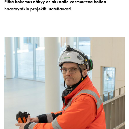
Pitkä kokemus näkyy asiakkaalle varmuutena hoitaa
haastavatkin projektit luotettavasti.