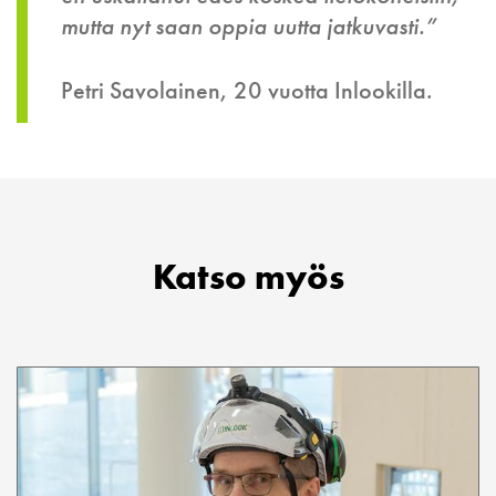
mutta nyt saan oppia uutta jatkuvasti.”
Petri Savolainen, 20 vuotta Inlookilla.
Katso myös