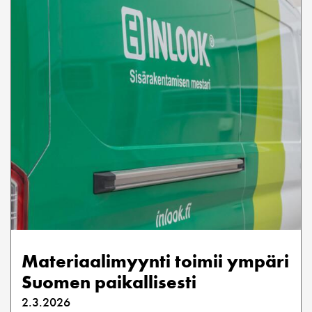
Materiaalimyynti toimii ympäri
Suomen paikallisesti
2.3.2026