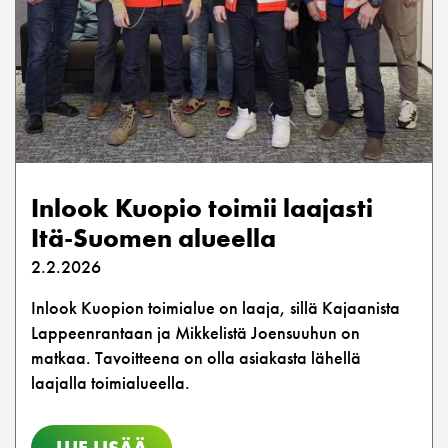
Inlook Kuopio toimii laajasti
Itä-Suomen alueella
2.2.2026
Inlook Kuopion toimialue on laaja, sillä Kajaanista
Lappeenrantaan ja Mikkelistä Joensuuhun on
matkaa. Tavoitteena on olla asiakasta lähellä
laajalla toimialueella.