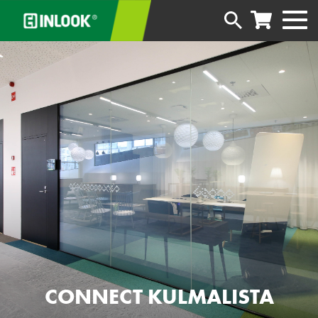
CONNECT KULMALISTA