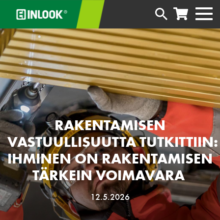
RAKENTAMISEN
VASTUULLISUUTTA TUTKITTIIN:
IHMINEN ON RAKENTAMISEN
TÄRKEIN VOIMAVARA
12.5.2026