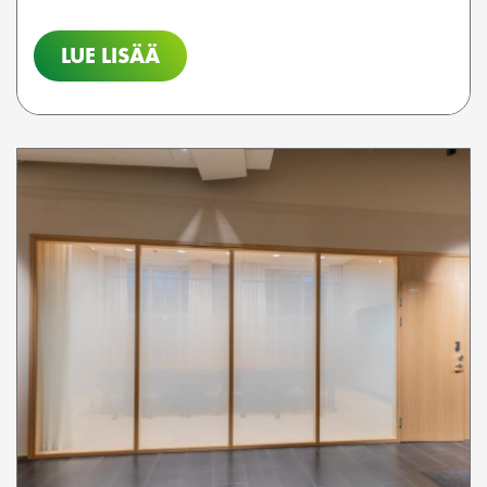
LUE LISÄÄ