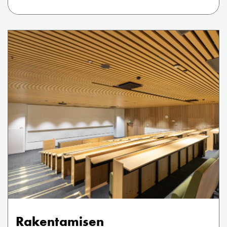
Rakentamisen