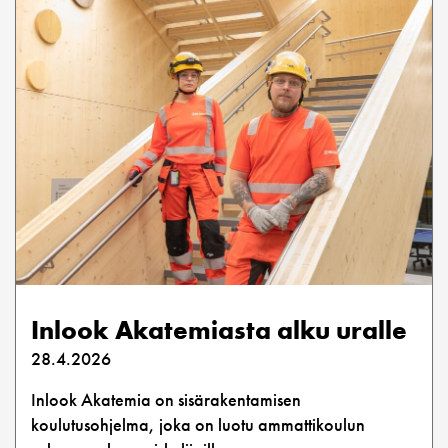
Inlook Akatemiasta alku uralle
28.4.2026
Inlook Akatemia on sisärakentamisen
koulutusohjelma, joka on luotu ammattikoulun