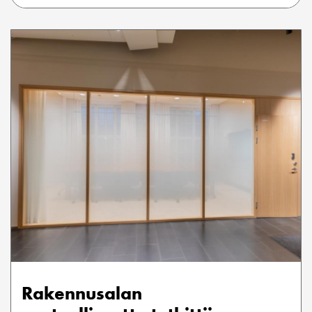
Rakennusalan