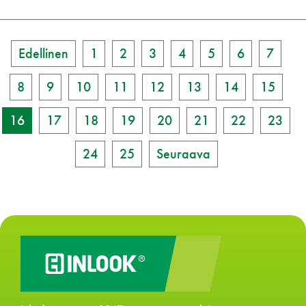
Edellinen
1
2
3
4
5
6
7
8
9
10
11
12
13
14
15
16
17
18
19
20
21
22
23
24
25
Seuraava