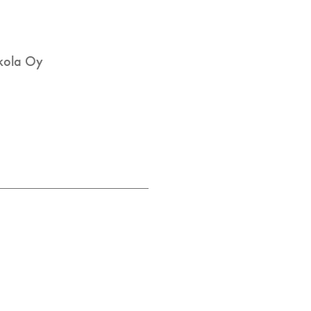
kkola Oy