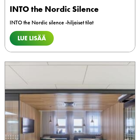
INTO the Nordic Silence
INTO the Nordic silence -hiljaiset tilat
LUE LISÄÄ