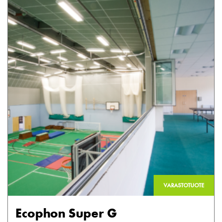
VARASTOTUOTE
Ecophon Super G