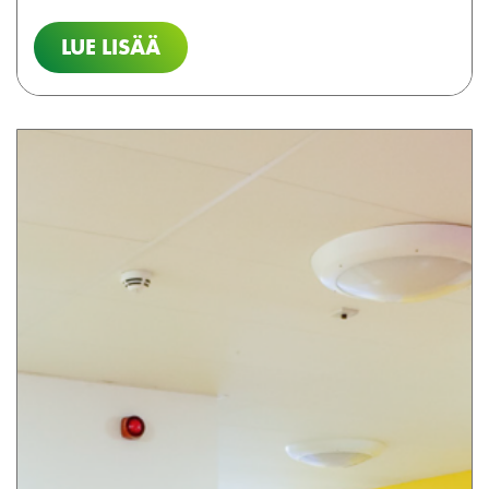
LUE LISÄÄ