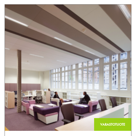
VARASTOTUOTE