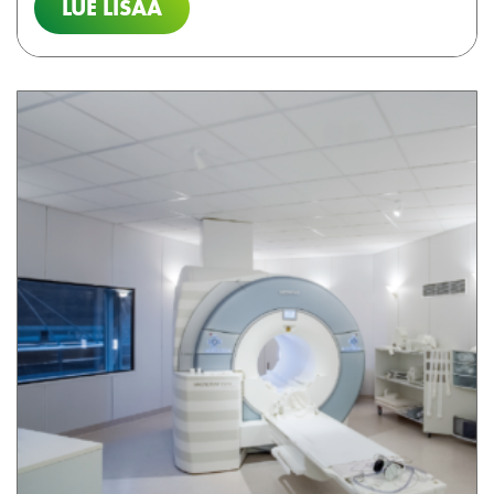
LUE LISÄÄ