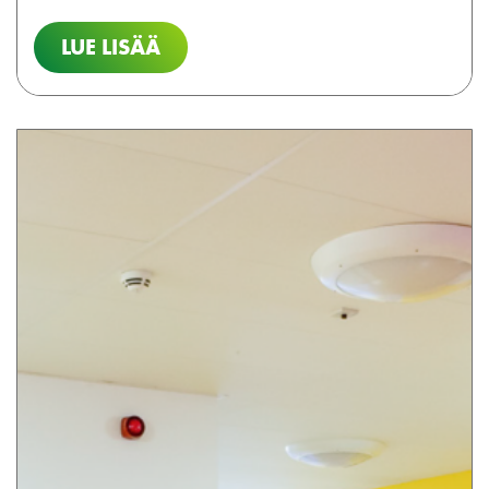
LUE LISÄÄ