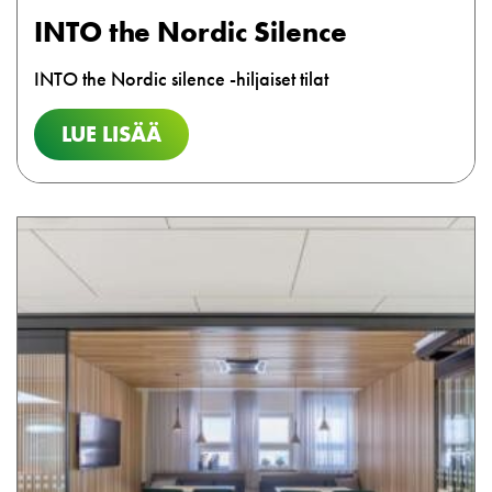
INTO the Nordic Silence
INTO the Nordic silence -hiljaiset tilat
LUE LISÄÄ