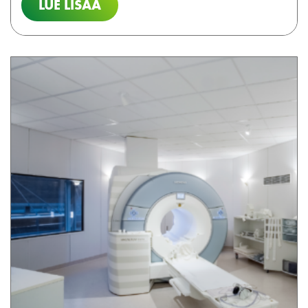
LUE LISÄÄ