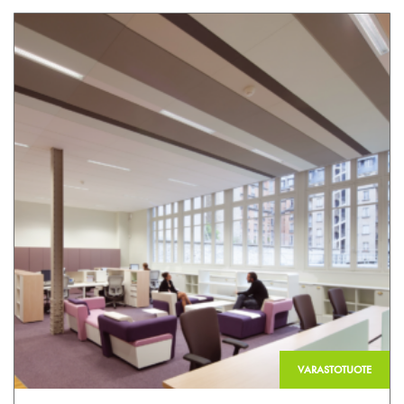
VARASTOTUOTE