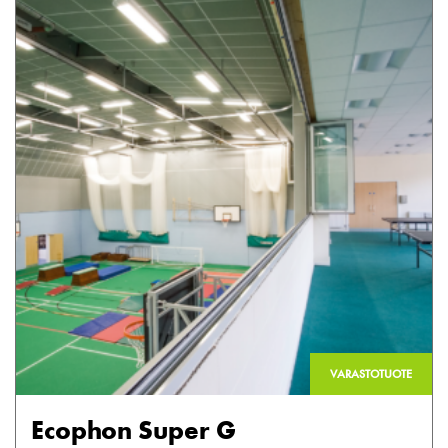
VARASTOTUOTE
Ecophon Super G