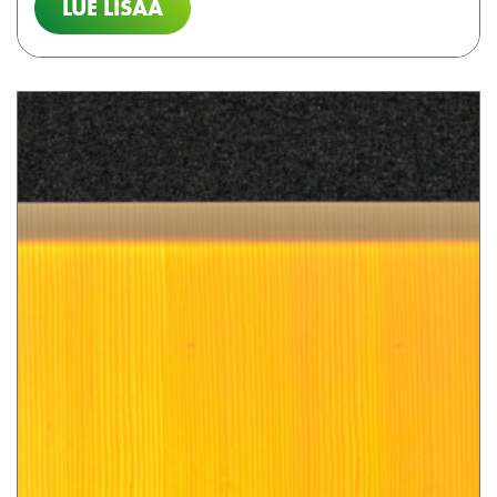
LUE LISÄÄ