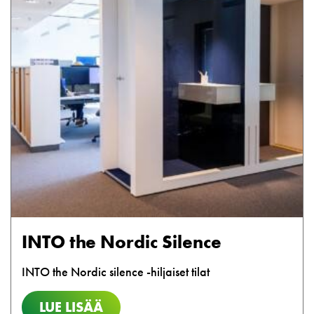
INTO the Nordic Silence
INTO the Nordic silence -hiljaiset tilat
LUE LISÄÄ