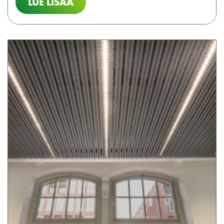
LUE LISÄÄ