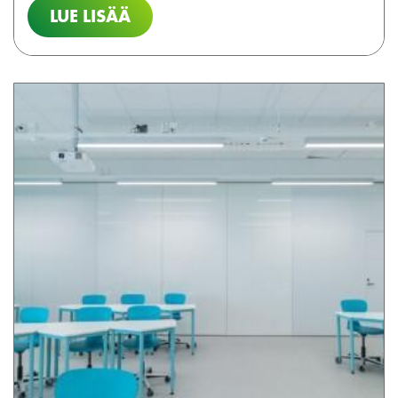
LUE LISÄÄ