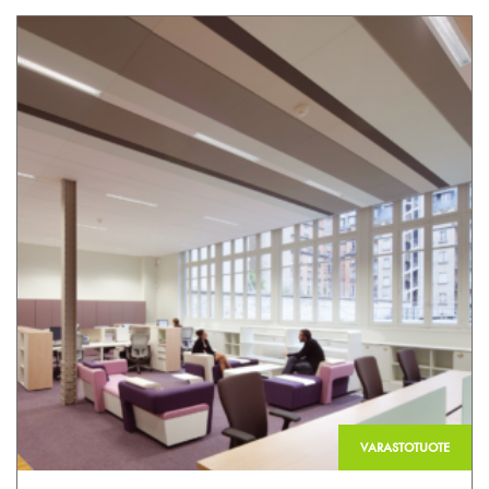
VARASTOTUOTE