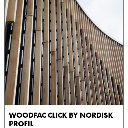
WOODFAC CLICK BY NORDISK
PROFIL