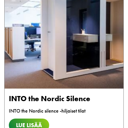
INTO the Nordic Silence
INTO the Nordic silence -hiljaiset tilat
LUE LISÄÄ