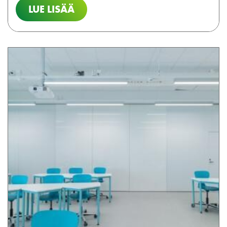
LUE LISÄÄ