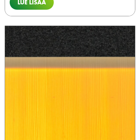
LUE LISÄÄ