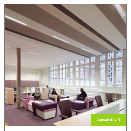
VARASTOTUOTE