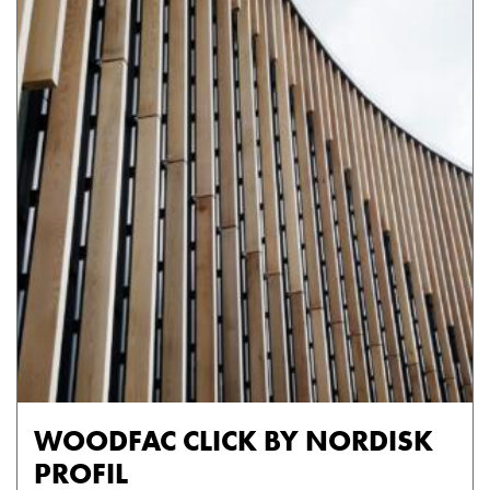
WOODFAC CLICK BY NORDISK
PROFIL