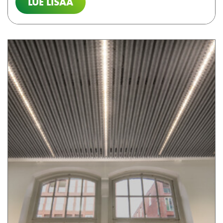
LUE LISÄÄ