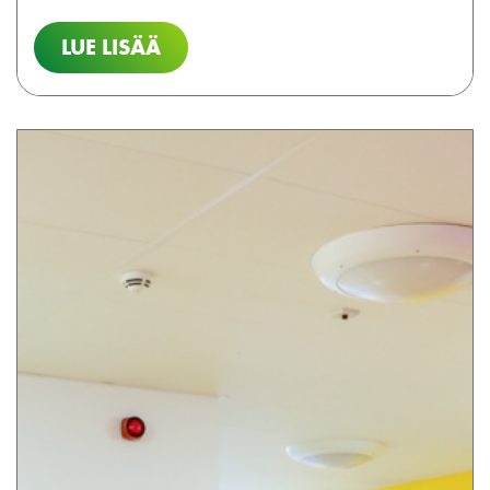
LUE LISÄÄ