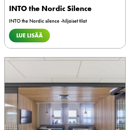
INTO the Nordic Silence
INTO the Nordic silence -hiljaiset tilat
LUE LISÄÄ