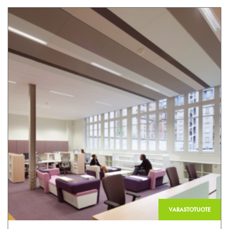
VARASTOTUOTE