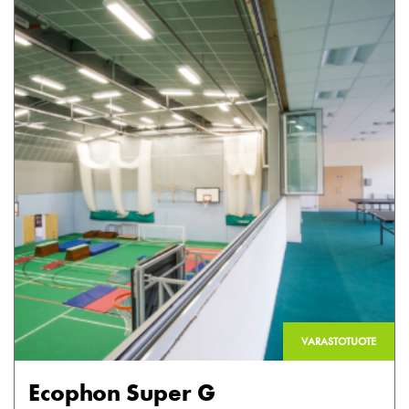
VARASTOTUOTE
Ecophon Super G