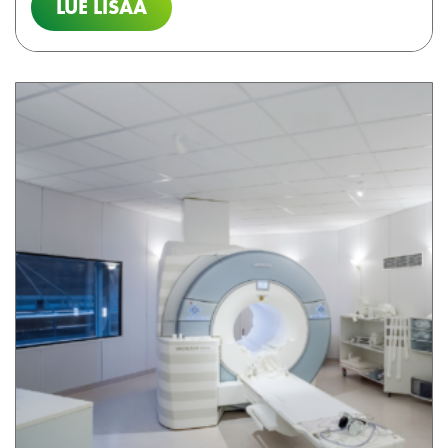
LUE LISÄÄ