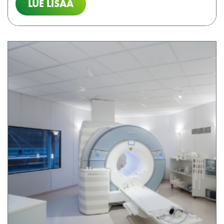
LUE LISÄÄ