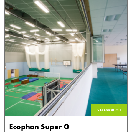
VARASTOTUOTE
Ecophon Super G