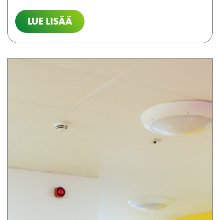
LUE LISÄÄ