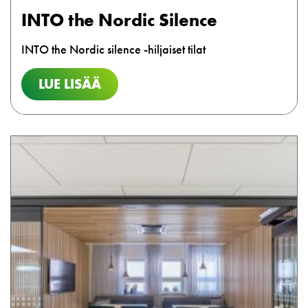
INTO the Nordic Silence
INTO the Nordic silence -hiljaiset tilat
LUE LISÄÄ