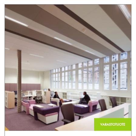
VARASTOTUOTE