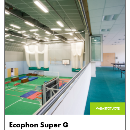
VARASTOTUOTE
Ecophon Super G