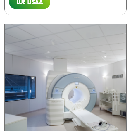
LUE LISÄÄ