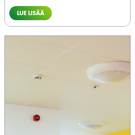
LUE LISÄÄ