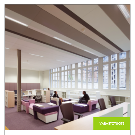
VARASTOTUOTE