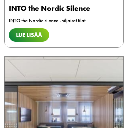
INTO the Nordic Silence
INTO the Nordic silence -hiljaiset tilat
LUE LISÄÄ